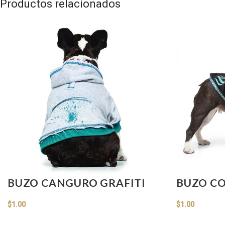
Productos relacionados
BUZO CANGURO GRAFITI
BUZO CO
$
1.00
$
1.00