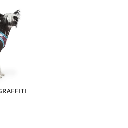
GRAFFITI