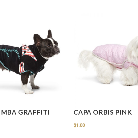
MBA GRAFFITI
CAPA ORBIS PINK
$
1.00