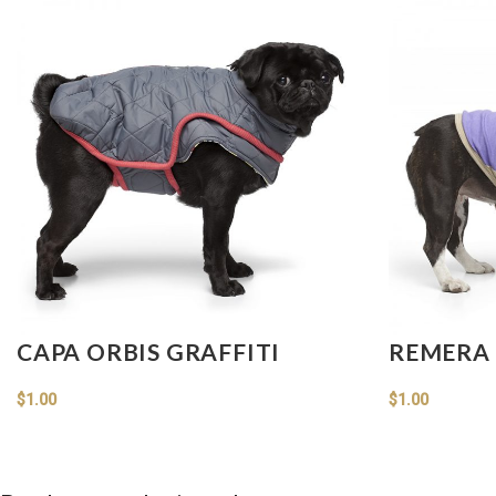
CAPA ORBIS GRAFFITI
REMERA 
$
1.00
$
1.00