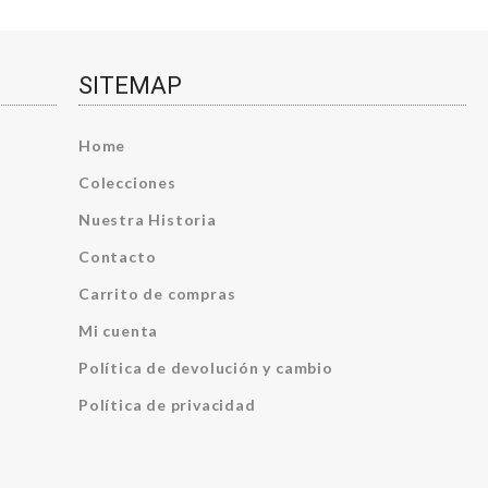
SITEMAP
Home
Colecciones
Nuestra Historia
Contacto
Carrito de compras
Mi cuenta
Política de devolución y cambio
Política de privacidad