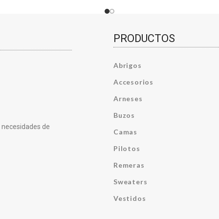
PRODUCTOS
Abrigos
Accesorios
Arneses
Buzos
s necesidades de
Camas
Pilotos
Remeras
Sweaters
Vestidos