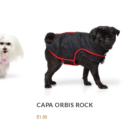
CAPA ORBIS ROCK
$
1.00