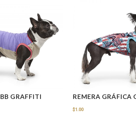
BB GRAFFITI
REMERA GRÁFICA 
$
1.00