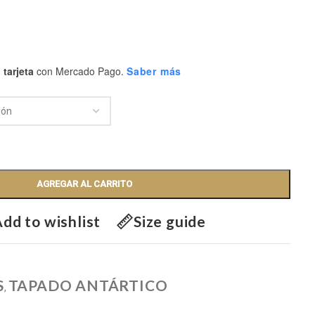
 tarjeta
con Mercado Pago.
Saber más
AGREGAR AL CARRITO
dd to wishlist
Size guide
S
TAPADO ANTÁRTICO
,