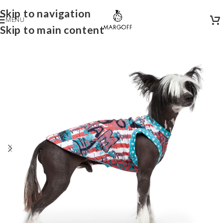
Skip to navigation
MENU
Skip to main content