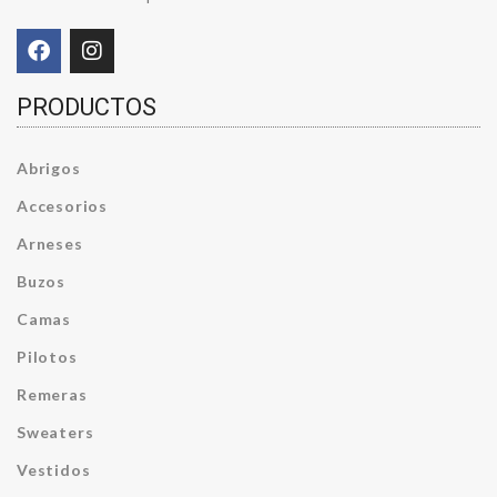
PRODUCTOS
Abrigos
Accesorios
Arneses
Buzos
Camas
Pilotos
Remeras
Sweaters
Vestidos