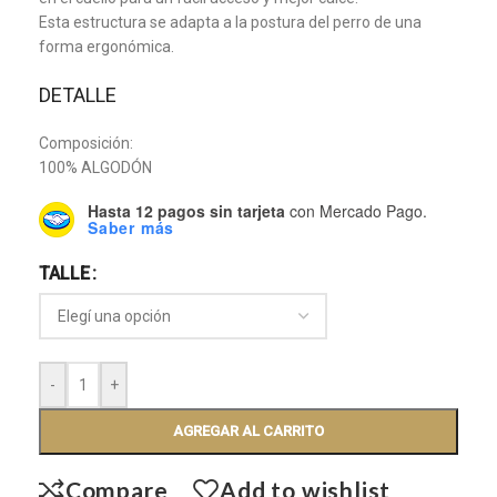
Esta estructura se adapta a la postura del perro de una
forma ergonómica.
DETALLE
Composición:
100% ALGODÓN
Hasta 12 pagos sin tarjeta
con Mercado Pago.
Saber más
TALLE
-
+
AGREGAR AL CARRITO
Compare
Add to wishlist