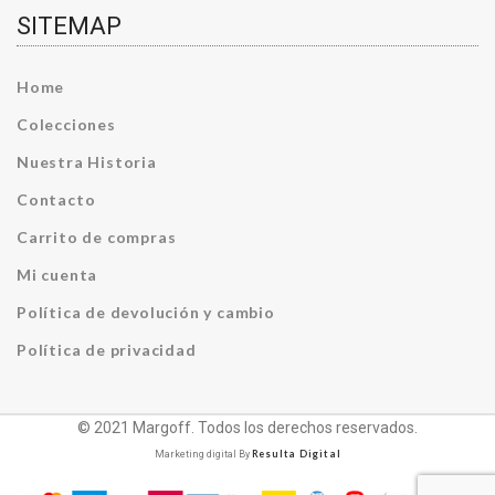
SITEMAP
Home
Colecciones
Nuestra Historia
Contacto
Carrito de compras
Mi cuenta
Política de devolución y cambio
Política de privacidad
© 2021 Margoff. Todos los derechos reservados.
Resulta Digital
Marketing digital By