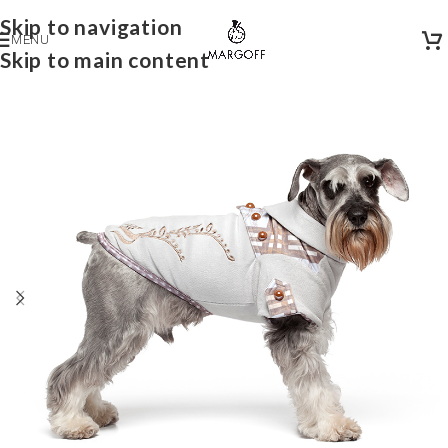
Skip to navigation
MENU
Skip to main content