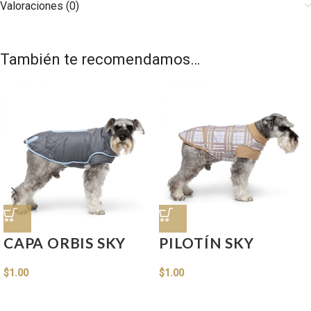
Valoraciones (0)
También te recomendamos…
CAPA ORBIS SKY
PILOTÍN SKY
$
1.00
$
1.00