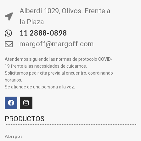
Alberdi 1029, Olivos. Frente a
la Plaza
11 2888-0898
margoff@margoff.com
Atendemos siguiendo las normas de protocolo COVID-
19 frente a las necesidades de cuidarnos.
Solicitamos pedir cita previa al encuentro, coordinando
horarios.
Se atiende de una persona a la vez.
PRODUCTOS
Abrigos