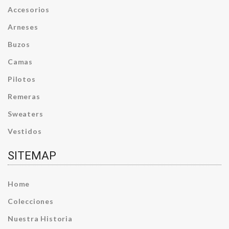
Accesorios
Arneses
Buzos
Camas
Pilotos
Remeras
Sweaters
Vestidos
SITEMAP
Home
Colecciones
Nuestra Historia