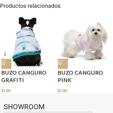
Productos relacionados
BUZO CANGURO
BUZO CANGURO
GRAFITI
PINK
$
1.00
$
1.00
SHOWROOM