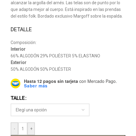
alcanzar la argolla del arnés. Las telas son de punto por lo
que adapta mejor al cuerpo. Está inspirado en las prendas
del estilo folk. Bordado exclusivo Margoff sobre la espalda.
DETALLE
Composición:
Interior
66% ALGODÓN 29% POLIÉSTER 5% ELASTANO
Exterior
50% ALGODÓN 50% POLIÉSTER
Hasta 12 pagos sin tarjeta
con Mercado Pago.
Saber más
TALLE
-
+