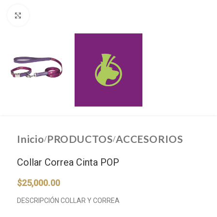
Click to enlarge
Inicio
PRODUCTOS
ACCESORIOS
/
/
Collar Correa Cinta POP
$
25,000.00
DESCRIPCIÓN COLLAR Y CORREA