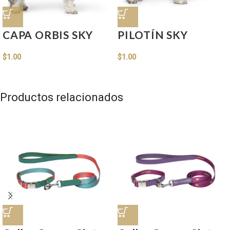
CAPA ORBIS SKY
PILOTÍN SKY
$
1.00
$
1.00
Productos relacionados