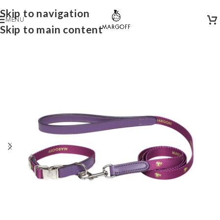
Skip to navigation
MENU
Skip to main content