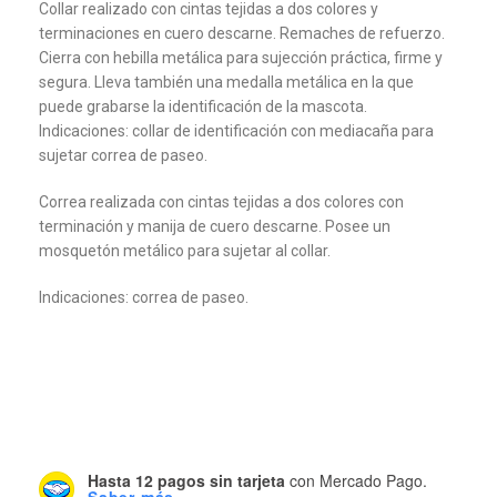
Collar realizado con cintas tejidas a dos colores y
terminaciones en cuero descarne. Remaches de refuerzo.
Cierra con hebilla metálica para sujección práctica, firme y
segura. Lleva también una medalla metálica en la que
puede grabarse la identificación de la mascota.
Indicaciones: collar de identificación con mediacaña para
sujetar correa de paseo.
Correa realizada con cintas tejidas a dos colores con
terminación y manija de cuero descarne. Posee un
mosquetón metálico para sujetar al collar.
Indicaciones: correa de paseo.
Hasta 12 pagos sin tarjeta
con Mercado Pago.