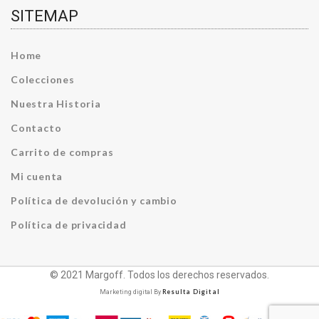
SITEMAP
Home
Colecciones
Nuestra Historia
Contacto
Carrito de compras
Mi cuenta
Política de devolución y cambio
Política de privacidad
© 2021 Margoff. Todos los derechos reservados.
Resulta Digital
Marketing digital By