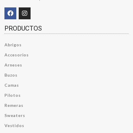
PRODUCTOS
Abrigos
Accesorios
Arneses
Buzos
Camas
Pilotos
Remeras
Sweaters
Vestidos