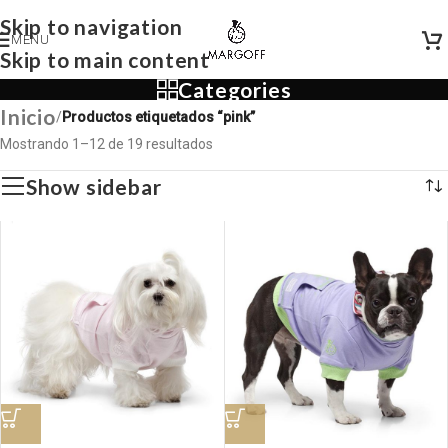
Skip to navigation
MENU
Skip to main content
Categories
Inicio
/
Productos etiquetados “pink”
Mostrando 1–12 de 19 resultados
Show sidebar