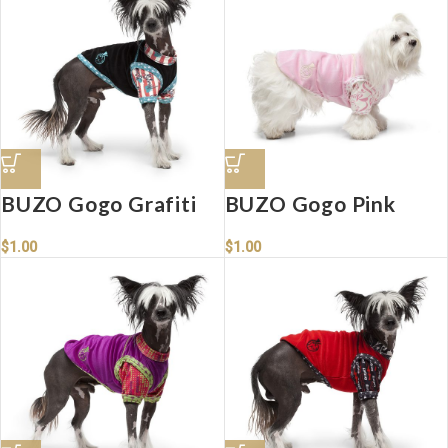
BUZO Gogo Grafiti
BUZO Gogo Pink
$
1.00
$
1.00