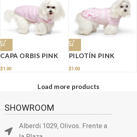
CAPA ORBIS PINK
PILOTÍN PINK
$
1.00
$
1.00
Load more products
SHOWROOM
Alberdi 1029, Olivos. Frente a
la Plaza