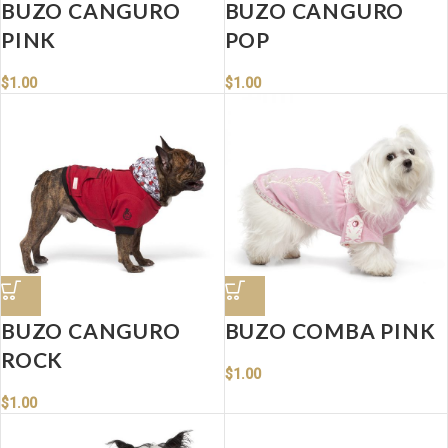
BUZO CANGURO
BUZO CANGURO
PINK
POP
$
1.00
$
1.00
BUZO CANGURO
BUZO COMBA PINK
ROCK
$
1.00
$
1.00