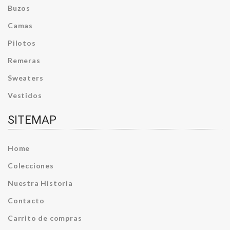
Buzos
Camas
Pilotos
Remeras
Sweaters
Vestidos
SITEMAP
Home
Colecciones
Nuestra Historia
Contacto
Carrito de compras