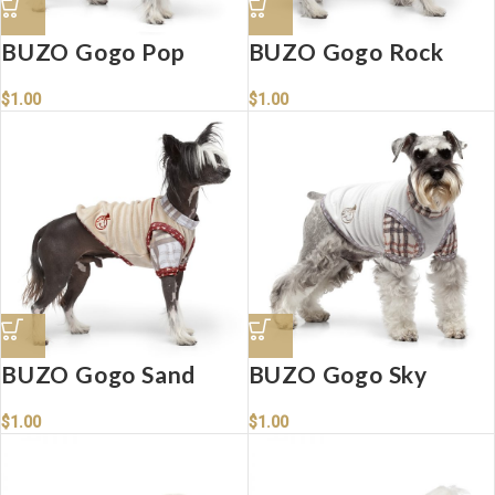
BUZO Gogo Pop
BUZO Gogo Rock
$
1.00
$
1.00
BUZO Gogo Sand
BUZO Gogo Sky
$
1.00
$
1.00