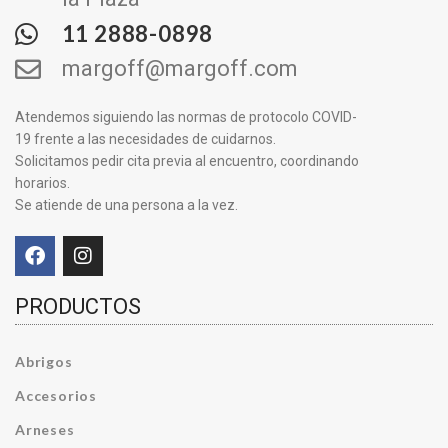
11 2888-0898
margoff@margoff.com
Atendemos siguiendo las normas de protocolo COVID-
19 frente a las necesidades de cuidarnos.
Solicitamos pedir cita previa al encuentro, coordinando
horarios.
Se atiende de una persona a la vez.
PRODUCTOS
Abrigos
Accesorios
Arneses