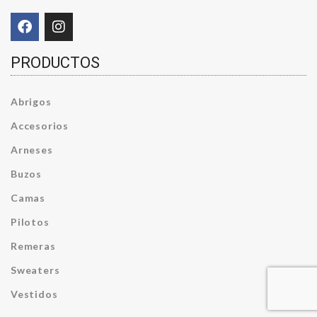
PRODUCTOS
Abrigos
Accesorios
Arneses
Buzos
Camas
Pilotos
Remeras
Sweaters
Vestidos