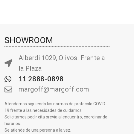
SHOWROOM
Alberdi 1029, Olivos. Frente a
la Plaza
11 2888-0898
margoff@margoff.com
Atendemos siguiendo las normas de protocolo COVID-
19 frente a las necesidades de cuidarnos.
Solicitamos pedir cita previa al encuentro, coordinando
horarios.
Se atiende de una persona a la vez.