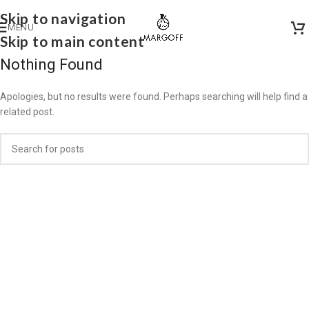
Skip to navigation
MENU
Skip to main content
Nothing Found
Apologies, but no results were found. Perhaps searching will help find a
related post.